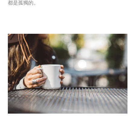
都是孤獨的。