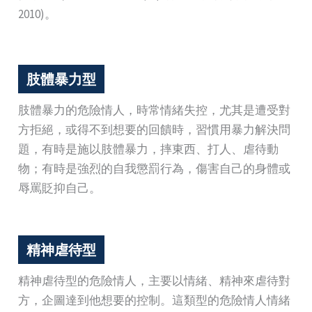
2010)。
肢體暴力型
肢體暴力的危險情人，時常情緒失控，尤其是遭受對
方拒絕，或得不到想要的回饋時，習慣用暴力解決問
題，有時是施以肢體暴力，摔東西、打人、虐待動
物；有時是強烈的自我懲罰行為，傷害自己的身體或
辱罵貶抑自己。
精神虐待型
精神虐待型的危險情人，主要以情緒、精神來虐待對
方，企圖達到他想要的控制。這類型的危險情人情緒