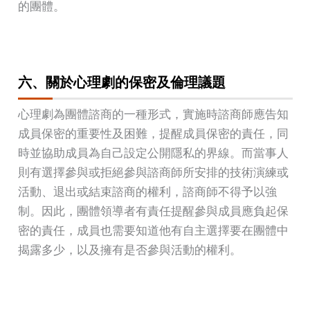
的團體。
六、關於心理劇的保密及倫理議題
心理劇為團體諮商的一種形式，實施時諮商師應告知
成員保密的重要性及困難，提醒成員保密的責任，同
時並協助成員為自己設定公開隱私的界線。而當事人
則有選擇參與或拒絕參與諮商師所安排的技術演練或
活動、退出或結束諮商的權利，諮商師不得予以強
制。因此，團體領導者有責任提醒參與成員應負起保
密的責任，成員也需要知道他有自主選擇要在團體中
揭露多少，以及擁有是否參與活動的權利。