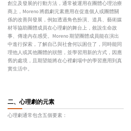
創立及發展的行動方法，通常被運用在團體心理治療
商上，Moreno 將戲劇元素應用在促進個人或團體關
係的改善與發展，例如透過角色扮演、道具、藝術媒
材等協助團體成員在心理劇的舞台上，敘說生命故
事、傳達內在感受。Moreno 期望團體成員能在演出
中進行探索，了解自己與社會何以困住了，同時能同
理他人或其他團體的狀態，並學習用新的方式，因應
舊的處境，且期望能將在心裡劇場中的學習應用到真
實生活中。
二、心理劇的元素
心理劇通常包含五個要素：