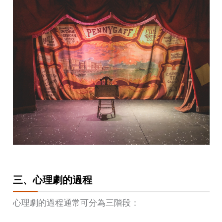
三、心理劇的過程
心理劇的過程通常可分為三階段：