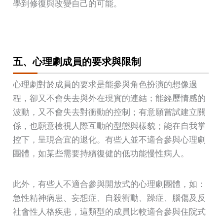
學到修復與改變自己的可能。
五、心理劇成員的要求與限制
心理劇對於成員的要求是能參與角色扮演的想像過
程，卻又不會失去與外在現實的連結；能經歷情感的
波動，又不會失去對衝動的控制；有意願嘗試建立關
係，也願意檢視人際互動的型態與樣貌；能在自我掌
控下，呈現合宜的退化。有些人並不適合參與心理劇
團體，如某些需要持續復健的低功能慢性病人。
此外，有些人不適合參與開放式的心理劇團體，如：
急性精神病患、妄想症、自殺衝動、躁症、腦傷及反
社會性人格疾患，這類型的成員比較適合參與住院式