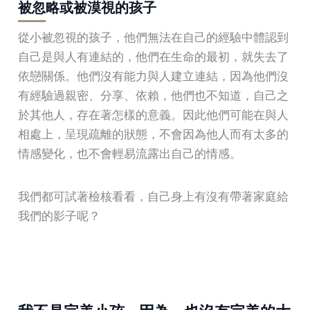
被忽略或被漠視的孩子
從小被忽視的孩子，他們無法在自己的經驗中體認到
自己是與人有連結的，他們在生命的最初，就失去了
依戀關係。他們沒有能力與人建立連結，因為他們沒
有經驗過親密、分享、依賴，他們也不知道，自己之
於其他人，存在著怎樣的意義。因此他們可能在與人
相處上，呈現疏離的狀態，不會因為他人而有太多的
情感變化，也不會輕易流露出自己的情感。
我們都可試著檢核看看，自己身上有沒有帶著家庭給
我們的影子呢？