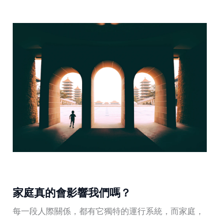
家庭真的會影響我們嗎？
每一段人際關係，都有它獨特的運行系統，而家庭，