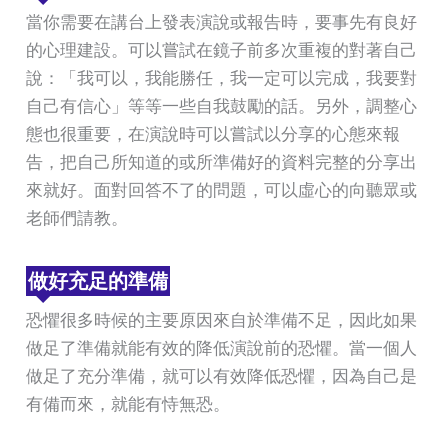
當你需要在講台上發表演說或報告時，要事先有良好
的心理建設。可以嘗試在鏡子前多次重複的對著自己
說：「我可以，我能勝任，我一定可以完成，我要對
自己有信心」等等一些自我鼓勵的話。另外，調整心
態也很重要，在演說時可以嘗試以分享的心態來報
告，把自己所知道的或所準備好的資料完整的分享出
來就好。面對回答不了的問題，可以虛心的向聽眾或
老師們請教。
做好充足的準備
恐懼很多時候的主要原因來自於準備不足，因此如果
做足了準備就能有效的降低演說前的恐懼。當一個人
做足了充分準備，就可以有效降低恐懼，因為自己是
有備而來，就能有恃無恐。