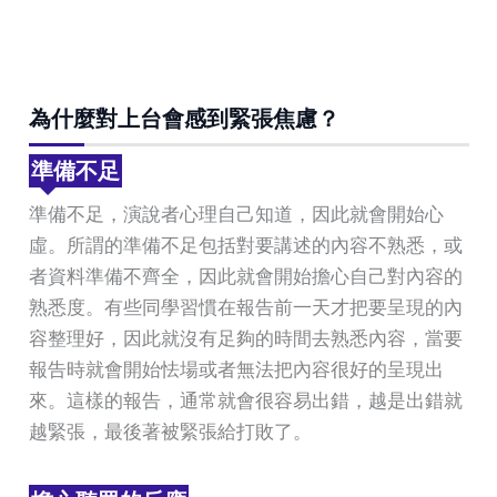
為什麼對上台會感到緊張焦慮？
準備不足
準備不足，演說者心理自己知道，因此就會開始心
虛。所謂的準備不足包括對要講述的內容不熟悉，或
者資料準備不齊全，因此就會開始擔心自己對內容的
熟悉度。有些同學習慣在報告前一天才把要呈現的內
容整理好，因此就沒有足夠的時間去熟悉內容，當要
報告時就會開始怯場或者無法把內容很好的呈現出
來。這樣的報告，通常就會很容易出錯，越是出錯就
越緊張，最後著被緊張給打敗了。