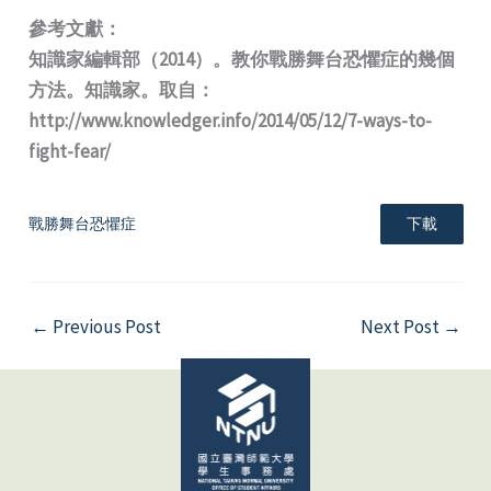
參考文獻：
知識家編輯部（2014）。教你戰勝舞台恐懼症的幾個
方法。知識家。取自：
http://www.knowledger.info/2014/05/12/7-ways-to-
fight-fear/
戰勝舞台恐懼症
下載
←
Previous Post
Next Post
→