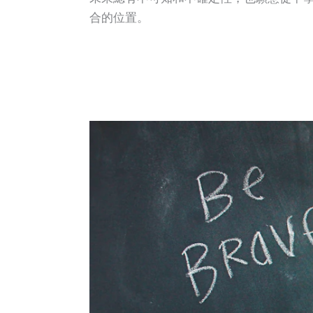
合的位置。