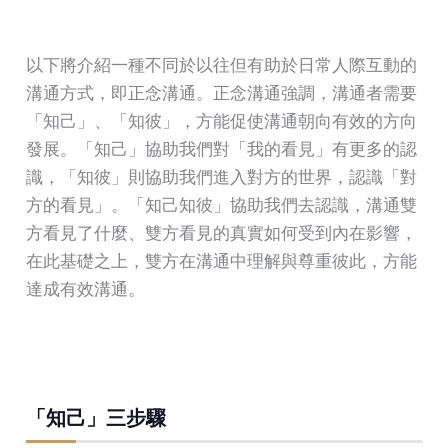
以下將介紹一種不同於以往但有助於日常人際互動的
溝通方式，即正念溝通。正念溝通強調，溝通者需要
「知己」、「知彼」，方能促使溝通朝向有效的方向
發展。「知己」協助我們對「我的看見」有更多的認
識，「知彼」則協助我們進入對方的世界，認識「對
方的看見」。「知己知彼」協助我們去認識，溝通雙
方看見了什麼、雙方看見的真實如何受到內在影響，
在此基礎之上，雙方在溝通中理解與尊重彼此，方能
達成有效溝通。
「知己」三步驟