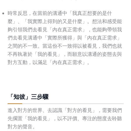
時常反思，在當前的溝通中「我真正想要的是什
麼」、「我實際上得到的又是什麼」。想法和感受能
夠引領我們去看見「內在真正需求」，也能夠帶領我
們去看見溝通中「實際所獲得」與「內在真正需求」
之間的不一致。當這份不一致得以被看見，我們也就
不再執著於「我的看見」，而願意以溝通的姿態去與
對方互動，以滿足「內在真正需求」。
「知彼」三步驟
進入對方的世界、去認識「對方的看見」，需要我們
先擱置「我的看見」，以不評價、專注的態度去聆聽
對方的聲音。