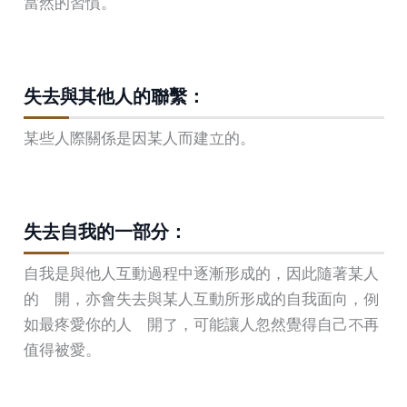
當然的習慣。
失去與其他人的聯繫：
某些人際關係是因某人而建立的。
失去自我的一部分：
自我是與他人互動過程中逐漸形成的，因此隨著某人
的離開，亦會失去與某人互動所形成的自我面向，例
如最疼愛你的人離開了，可能讓人忽然覺得自己不再
值得被愛。