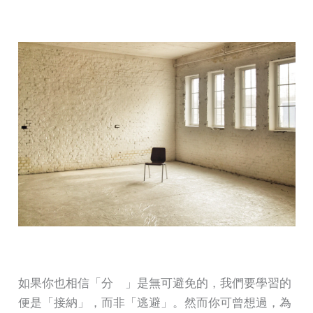
如果你也相信「分離」是無可避免的，我們要學習的
便是「接納」，而非「逃避」。然而你可曾想過，為