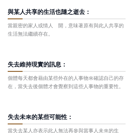
與某人共享的生活也隨之逝去：
當親密的家人或情人離開，意味著原有與此人共享的
生活無法繼續存在。
失去維持現實的訊息：
個體每天都會藉由某些外在的人事物來確認自己的存
在，當失去後個體才會覺察到這些人事物的重要性。
失去未來的某些可能性：
當失去某人亦表示此人無法再參與當事人未來的生