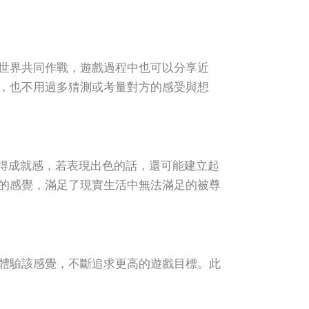
世界共同作戰，遊戲過程中也可以分享近
，也不用過多猜測或考量對方的感受與想
得成就感，若表現出色的話，還可能建立起
的感覺，滿足了現實生活中無法滿足的被尊
體驗該感覺，不斷追求更高的遊戲目標。此