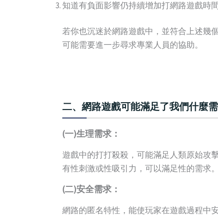
知道有負面影響仍持續增加打網路遊戲時
若你也沉迷於網路遊戲中，並符合上述幾個
可能需要進一步尋求專業人員的協助。
二、網路遊戲可能滿足了我們什麼需
(一)生理需求：
遊戲中的打打殺殺，可能滿足人類原始攻
有性刺激或性吸引力，可以滿足性的需求
(二)安全需求：
網路的匿名特性，能使玩家在遊戲過程中