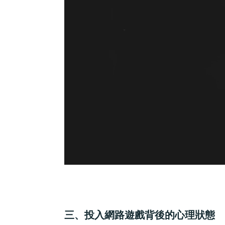
三、投入網路遊戲背後的心理狀態