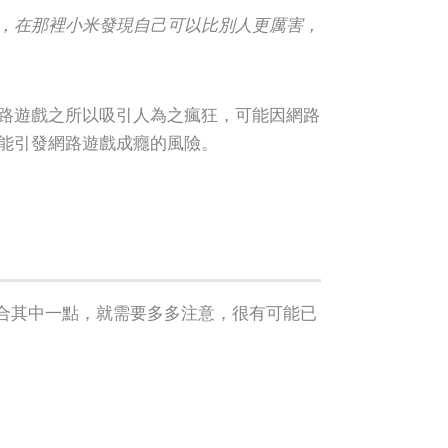
，在那裡小米發現自己可以比別人更厲害，
路遊戲之所以吸引人為之瘋狂，可能因網路
能引發網路遊戲成癮的風險。
若你符合其中一點，就需要多多注意，很有可能已