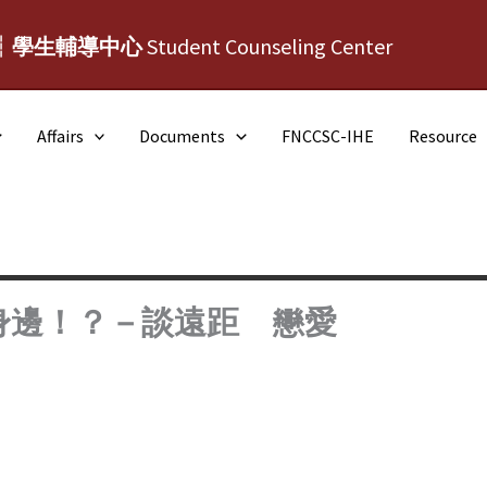
┆學生輔導中心
Student Counseling Center
Affairs
Documents
FNCCSC-IHE
Resource
身邊！？－談遠距離戀愛