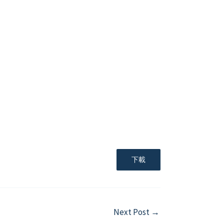
下載
Next Post
→