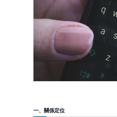
一、關係定位