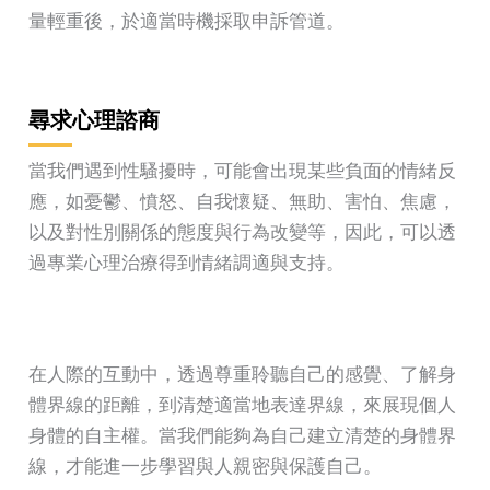
量輕重後，於適當時機採取申訴管道。
尋求心理諮商
當我們遇到性騷擾時，可能會出現某些負面的情緒反
應，如憂鬱、憤怒、自我懷疑、無助、害怕、焦慮，
以及對性別關係的態度與行為改變等，因此，可以透
過專業心理治療得到情緒調適與支持。
在人際的互動中，透過尊重聆聽自己的感覺、了解身
體界線的距離，到清楚適當地表達界線，來展現個人
身體的自主權。當我們能夠為自己建立清楚的身體界
線，才能進一步學習與人親密與保護自己。