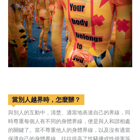
當別人越界時，怎麼辦？
與別人的互動中，清楚、適當地表達自己的界線，同
時尊重每個人有不同的身體界線，便是與人和諧相處
的關鍵了。當不尊重他人的身體界線，以及沒有適當
保護自己的身體界線，往往提高了性騷擾或性侵害等