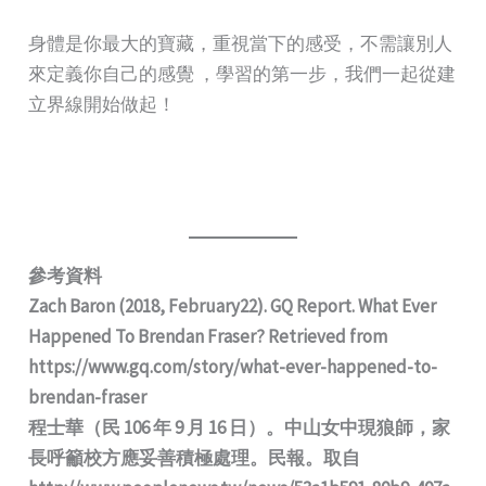
身體是你最大的寶藏，重視當下的感受，不需讓別人
來定義你自己的感覺 ，學習的第一步，我們一起從建
立界線開始做起！
參考資料
Zach Baron (2018, February22). GQ Report. What Ever
Happened To Brendan Fraser? Retrieved from
https://www.gq.com/story/what-ever-happened-to-
brendan-fraser
程士華（民 106 年 9 月 16 日）。中山女中現狼師，家
長呼籲校方應妥善積極處理。民報。取自