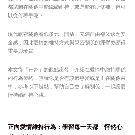
都試圖在關係中能繼續維持，或是能有所修補，但可
以從何著手呢？
現代親密關係看似多元、開放，充滿自由卻又缺乏安
全感，因此愛情的維持方式與親密關係的經營更顯得
重要與珍貴。
本文從「行為」的觀點出發，介紹在愛情中維持關係
的行為策略，無論你是否有談過戀愛或是正在關係當
中，參考以下幾點，幫助自己更了解關係，一起讓愛
情持續維持心跳。
正向愛情維持行為：學習每一天都「怦然心