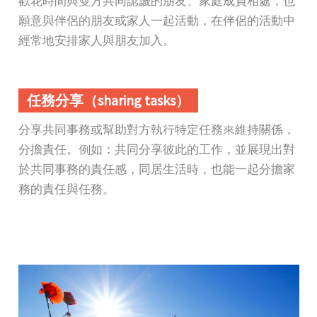
歡花時間與雙方共同認識的朋友、家庭成員相處，也
願意與伴侶的朋友或家人一起活動，在伴侶的活動中
經常地安排家人與朋友加入。
任務分享（sharing tasks）
分享共同事務或幫助對方執行特定任務來維持關係，
分擔責任。例如：共同分享彼此的工作，並展現出對
於共同事務的責任感，同居生活時，也能一起分擔家
務的責任與任務。