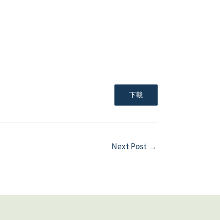
下載
Next Post
→