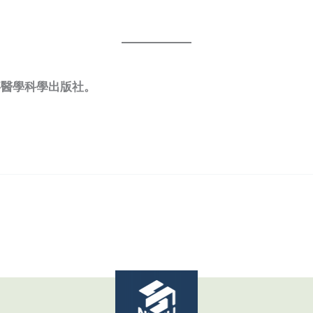
事醫學科學出版社。