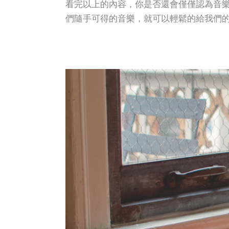
看完以上的內容，你是否還會僅僅認為音
們隨手可得的音樂，就可以輕鬆的給我們