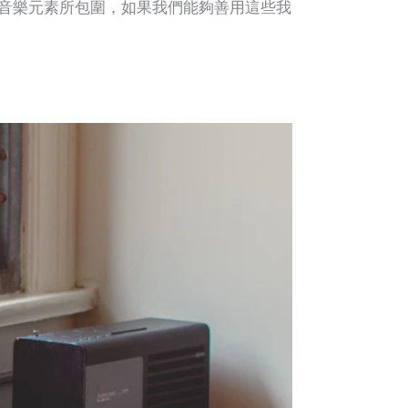
音樂元素所包圍，如果我們能夠善用這些我