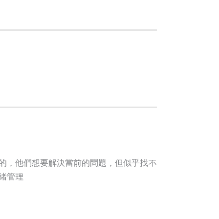
的，他們想要解決當前的問題，但似乎找不
緒管理