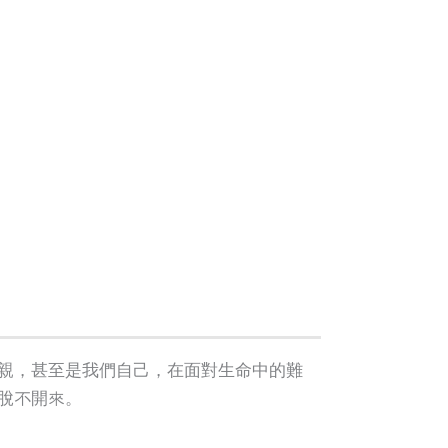
親，甚至是我們自己，在面對生命中的難
脫不開來。