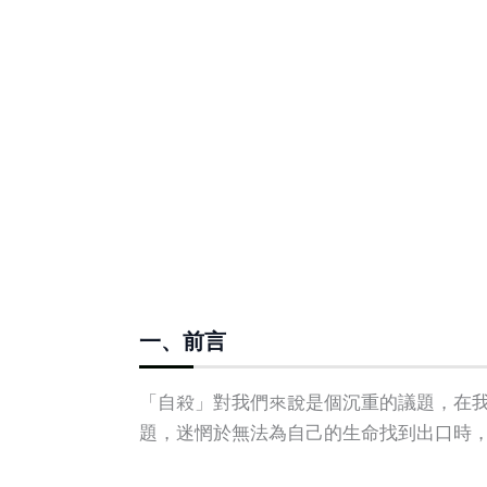
一、前言
「自殺」對我們來說是個沉重的議題，在
題，迷惘於無法為自己的生命找到出口時