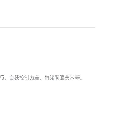
巧、自我控制力差、情緒調適失常等。