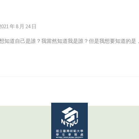
2021 年 8 月 24 日
我想知道自己是誰？我當然知道我是誰？但是我想要知道的是