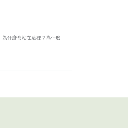
，為什麼會站在這裡？為什麼