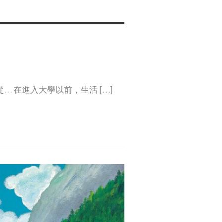
 在進入大學以前，生活 […]