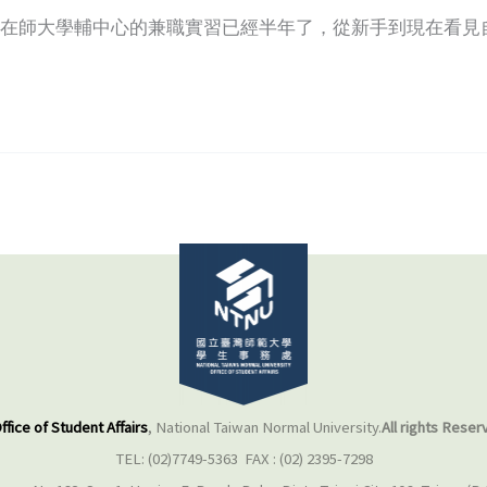
不覺在師大學輔中心的兼職實習已經半年了，從新手到現在看
ffice of Student Affairs
, National Taiwan Normal University.
All rights Reser
TEL: (02)7749-5363 FAX : (02) 2395-7298