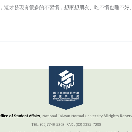
翔，這才發現有很多的不習慣，想家想朋友、吃不慣也睡不好
ffice of Student Affairs
, National Taiwan Normal University.
All rights Reser
TEL: (02)7749-5363 FAX : (02) 2395-7298