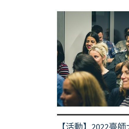
【活動】2022臺