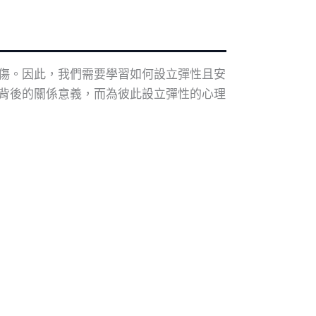
傷。因此，我們需要學習如何設立彈性且安
背後的關係意義，而為彼此設立彈性的心理