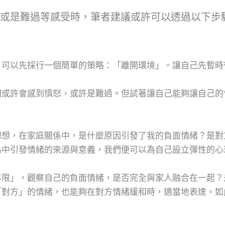
或是難過等感受時，筆者建議或許可以透過以下步
，可以先採行一個簡單的策略：「離開環境」。讓自己先暫時
們或許會感到憤怒，或許是難過。但試著讓自己能夠讓自己的
想想，在家庭關係中，是什麼原因引發了我的負面情緒？是對
係中引發情緒的來源與意義，我們便可以為自己設立彈性的心
界限」，觀察自己的負面情緒，是否完全與家人融合在一起？
「對方」的情緒，也能夠在對方情緒緩和時，適當地表達。如
。