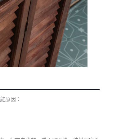
可能原因：