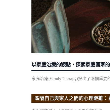
以家庭治療的觀點，探索家庭團聚的
家庭治療(Family Therapy)提出
區隔自己與家人之間的心理距離：界限（