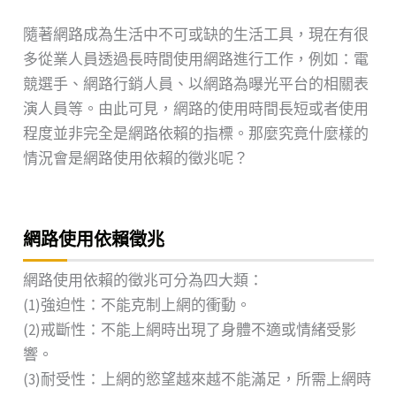
隨著網路成為生活中不可或缺的生活工具，現在有很
多從業人員透過長時間使用網路進行工作，例如：電
競選手、網路行銷人員、以網路為曝光平台的相關表
演人員等。由此可見，網路的使用時間長短或者使用
程度並非完全是網路依賴的指標。那麼究竟什麼樣的
情況會是網路使用依賴的徵兆呢？
網路使用依賴徵兆
網路使用依賴的徵兆可分為四大類：
(1)強迫性：不能克制上網的衝動。
(2)戒斷性：不能上網時出現了身體不適或情緒受影
響。
(3)耐受性：上網的慾望越來越不能滿足，所需上網時