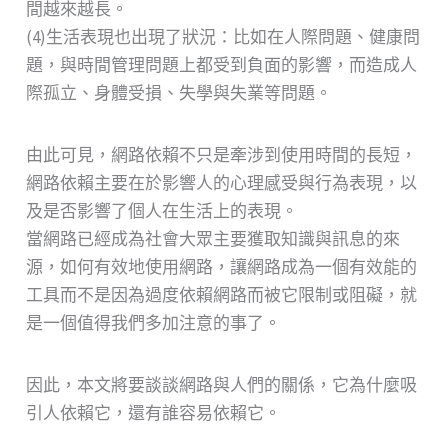
間越來越長。
(4)生活表現也出現了狀況：比如在人際問題、健康問
題，與時間管理問題上都受到負面的影響，而造成人
際孤立、身體受損、失學與失業等問題。
由此可見，網路依賴不只是牽涉到使用時間的長短，
網路依賴主要在於影響人的心理感受與行為表現，以
及是否影響了個人在生活上的表現。
當網路已經成為社會大眾主要獲取知識與訊息的來
源，如何有效地使用網路，讓網路成為一個有效能的
工具而不是因為過度依賴網路而被它限制或阻礙，就
是一個值得我們多加注意的事了。
因此，本文將要談談網路與人們的關係，它為什麼吸
引人依賴它，還有誰容易依賴它。