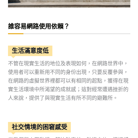
誰容易網路使用依賴？
生活滿意度低
不管在現實生活的地位及表現如何，在網路世界中，
使用者可以重新用不同的身份出現，只要反覆參與，
在網路的虛擬世界裡都可以有相同的起點，獲得在現
實生活環境中所渴望的成就感；這對經常遭遇挫折的
人來說，提供了與現實生活有所不同的避難所。
社交情境的困窘感受