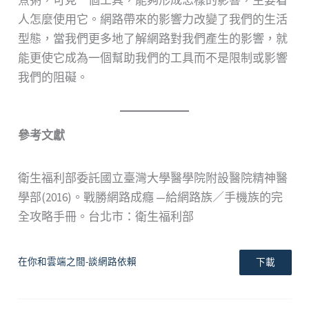
人怎麼使用它。網路帶來的影響力改變了我們的生活
型態，當我們更多地了解網路對我們產生的影響，就
能更使它成為一個幫助我們的工具而不是限制或影響
我們的阻礙。
參考文獻
衛生福利部委託國立臺灣大學醫學院附設醫院精神醫
學部(2016)。戰勝網路成癮 —給網路族／手機族的完
全攻略手冊。台北市：衛生福利部
在你和雲端之間-談網路依賴
下載