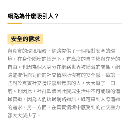
網路為什麼吸引人？
安全的需求
與真實的環境相較，網路提供了一個相對安全的環
境，在身份隱密的情況下，有高度的自主權與充分的
自由。也因為個人身分在網路世界被隱藏的關係，網
路能提供面對面的社交情境所沒有的安全感，這讓一
些對於真實社交情境感到焦慮的人，大大鬆了一口
氣。也因此，社群軟體因此變成生活中不可或缺的溝
通管道，因為人們透過網路通訊，既可達到人際溝通
的需求，另一方面，在真實情境中感受到的社交壓力
卻大大減少了。