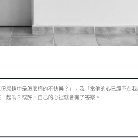
這份感情中是怎麼樣的不快樂？」，及「當他的心已經不在我
在一起嗎？或許，自己的心裡就會有了答案。