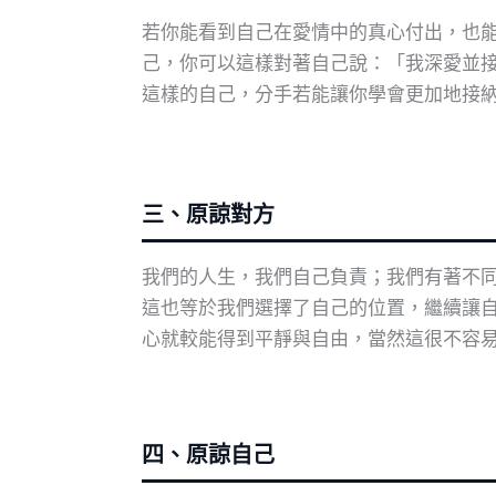
若你能看到自己在愛情中的真心付出，也
己，你可以這樣對著自己說：「我深愛並
這樣的自己，分手若能讓你學會更加地接
三、原諒對方
我們的人生，我們自己負責；我們有著不
這也等於我們選擇了自己的位置，繼續讓
心就較能得到平靜與自由，當然這很不容
四、原諒自己