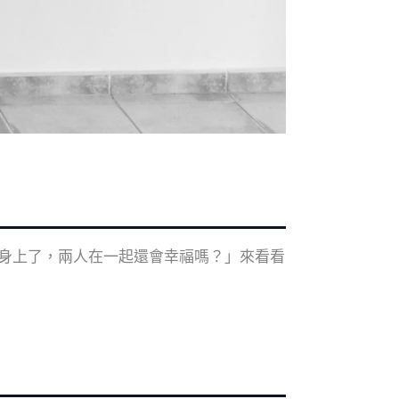
身上了，兩人在一起還會幸福嗎？」來看看