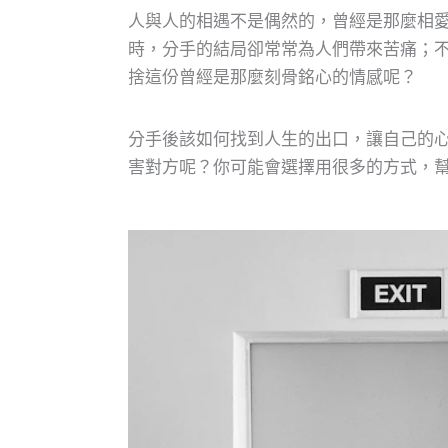
人與人的相遇不是偶然的，曾經是那麼相
時，分手的結局卻常常為人們帶來苦痛；
捨這份曾經是那麼刻骨銘心的情感呢？
分手後該如何找到人生的出口，讓自己的
害對方呢？你可能會選擇用很多的方式，