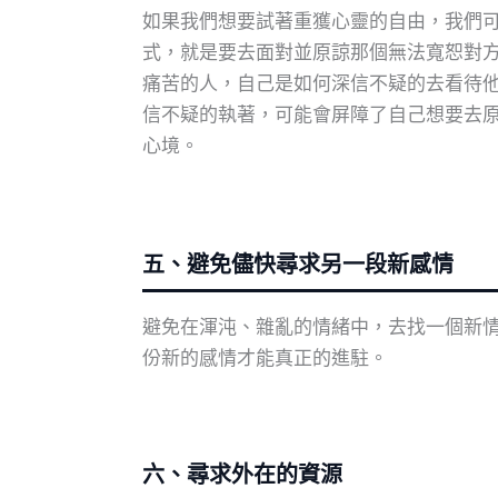
如果我們想要試著重獲心靈的自由，我們
式，就是要去面對並原諒那個無法寬恕對
痛苦的人，自己是如何深信不疑的去看待他
信不疑的執著，可能會屏障了自己想要去
心境。
五、避免儘快尋求另一段新感情
避免在渾沌、雜亂的情緒中，去找一個新
份新的感情才能真正的進駐。
六、尋求外在的資源