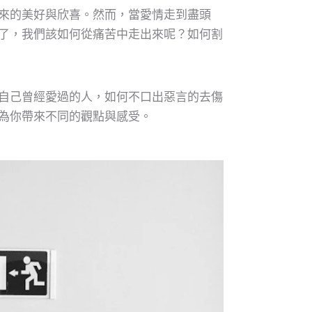
來的美好與欣喜。然而，當愛情走到盡頭
了，我們該如何從痛苦中走出來呢？如何割
自己曾經愛過的人，如何不口出惡言的去傷
為你帶來不同的觀點與感受。