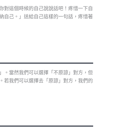
你對這個時候的自己說說話吧！疼惜一下自
納自己。」送給自己這樣的一句話，疼惜著
」。當然我們可以選擇「不原諒」對方，但
。若我們可以選擇去「原諒」對方，我們的