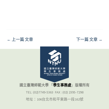
←
上一篇 文章
下一篇 文章
→
國立臺灣師範大學 「
學生事務處
」
版權所有
TEL: (02)7749-5363 FAX : (02) 2395-7298
地址：106台北市和平東路一段162號