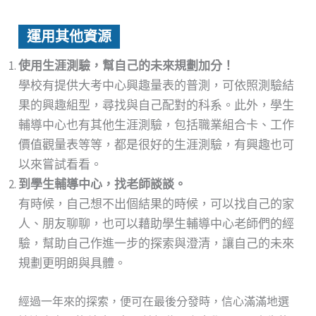
運用其他資源
使用生涯測驗，幫自己的未來規劃加分！
學校有提供大考中心興趣量表的普測，可依照測驗結
果的興趣組型，尋找與自己配對的科系。此外，學生
輔導中心也有其他生涯測驗，包括職業組合卡、工作
價值觀量表等等，都是很好的生涯測驗，有興趣也可
以來嘗試看看。
到學生輔導中心，找老師談談。
有時候，自己想不出個結果的時候，可以找自己的家
人、朋友聊聊，也可以藉助學生輔導中心老師們的經
驗，幫助自己作進一步的探索與澄清，讓自己的未來
規劃更明朗與具體。
經過一年來的探索，便可在最後分發時，信心滿滿地選