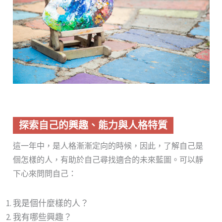
探索自己的興趣、能力與人格特質
這一年中，是人格漸漸定向的時候，因此，了解自己是
個怎樣的人，有助於自己尋找適合的未來藍圖。可以靜
下心來問問自己：
我是個什麼樣的人？
我有哪些興趣？