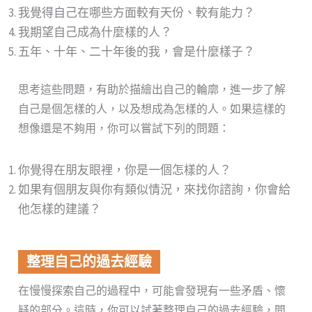
我覺得自己在哪些方面較有天份、較有能力？
我期望自己成為什麼樣的人？
五年、十年、二十年後的我，會是什麼樣子？
思考這些問題，有助於描繪出自己的輪廓，進一步了解
自己是個怎樣的人，以及想成為怎樣的人。如果這樣的
想像還是不夠用，你可以嘗試下列的問題：
你覺得在朋友眼裡，你是一個怎樣的人？
如果有個朋友與你有類似情況，來找你諮詢，你會給
他怎樣的建議？
整理自己的過去經驗
在慢慢探索自己的過程中，可能會發現有一些矛盾、懷
疑的部分。這時，你可以試著整理自己的過去經驗，問