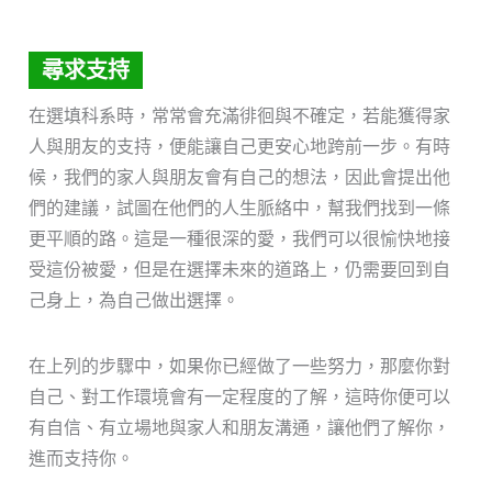
尋求支持
在選填科系時，常常會充滿徘徊與不確定，若能獲得家
人與朋友的支持，便能讓自己更安心地跨前一步。有時
候，我們的家人與朋友會有自己的想法，因此會提出他
們的建議，試圖在他們的人生脈絡中，幫我們找到一條
更平順的路。這是一種很深的愛，我們可以很愉快地接
受這份被愛，但是在選擇未來的道路上，仍需要回到自
己身上，為自己做出選擇。
在上列的步驟中，如果你已經做了一些努力，那麼你對
自己、對工作環境會有一定程度的了解，這時你便可以
有自信、有立場地與家人和朋友溝通，讓他們了解你，
進而支持你。