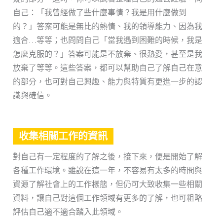
自己：「我曾經做了些什麼事情？我是用什麼做到
的？」答案可能是無比的熱情、我的領導能力、因為我
適合…等等；也問問自己「當我遇到困難的時候，我是
怎麼克服的？」答案可能是不放棄、很熱愛，甚至是我
放棄了等等。這些答案，都可以幫助自己了解自己在意
的部分，也可對自己興趣、能力與特質有更進一步的認
識與確信。
收集相關工作的資訊
對自己有一定程度的了解之後，接下來，便是開始了解
各種工作環境。雖說在這一年，不容易有太多的時間與
資源了解社會上的工作樣態，但仍可大致收集一些相關
資料，讓自己對這個工作領域有更多的了解，也可粗略
評估自己適不適合踏入此領域。