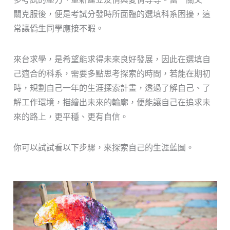
關克服後，便是考試分發時所面臨的選填科系困擾，這
常讓僑生同學應接不暇。
來台求學，是希望能求得未來良好發展，因此在選填自
己適合的科系，需要多點思考探索的時間，若能在期初
時，規劃自己一年的生涯探索計畫，透過了解自己、了
解工作環境，描繪出未來的輪廓，便能讓自己在追求未
來的路上，更平穩、更有自信。
你可以試試看以下步驟，來探索自己的生涯藍圖。