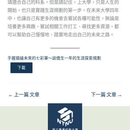
填適合自己的科系。但是請記住，上大學，只是人生的
開始，也只是實踐生涯規劃的第一步。在未來大學四年
中，也讓自己有更多的機會去嘗試各種可能性，無論是
培養更多興趣、嘗試相關工作打工、尋找更多資源，都
可以幫助自己慢慢地、踏實地走出自己的未來之路。
手握描繪未來的七彩筆～談僑生一年的生涯探索規劃
下載
←
上一篇 文章
下一篇 文章
→