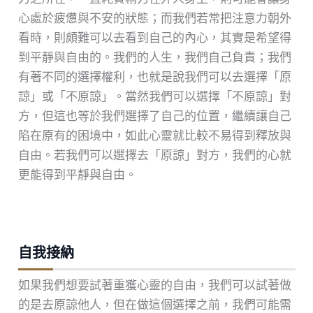
心處於疲憊與不安的狀態；而我們若常把注意力朝外
看時，則頗難可以去看到自己的內心，其實是希望得
到平靜與自由的。我們的人生，我們自己負責；我們
有著不同的選擇權利，也就是說我們可以去選擇「原
諒」或「不原諒」。當然我們可以選擇「不原諒」對
方，但這也等於我們選擇了自己的位置，繼續讓自己
陷在原有的困境中，如此心靈就比較不易得到釋放與
自由。若我們可以選擇去「原諒」對方，我們的心就
更能得到平靜與自由。
自我接納
如果我們想要試著重獲心靈的自由，我們可以試著做
的是去原諒他人，但在做這個選擇之前，我們可能需