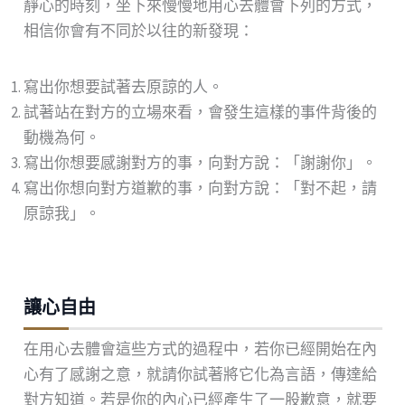
靜心的時刻，坐下來慢慢地用心去體會下列的方式，
相信你會有不同於以往的新發現：
寫出你想要試著去原諒的人。
試著站在對方的立場來看，會發生這樣的事件背後的
動機為何。
寫出你想要感謝對方的事，向對方說：「謝謝你」。
寫出你想向對方道歉的事，向對方說：「對不起，請
原諒我」。
讓心自由
在用心去體會這些方式的過程中，若你已經開始在內
心有了感謝之意，就請你試著將它化為言語，傳達給
對方知道。若是你的內心已經產生了一股歉意，就要