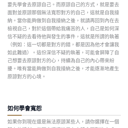
要先學會去原諒自己。而原諒自己的方式，就是要去
面對並原諒那個無法寬恕對方的自己，這就是自我接
納。當你能夠做到自我接納之後，就請再回到內在去
檢視自己，對於這個帶給我痛苦的人，自己是如何深
信不疑的去看待他與發生的事件，這就是所謂的執著
（例如：這一切都是對方的錯，都是因為他才會讓我
如此難過）。這份深信不疑的執著，可能會屏障了自
己想要去原諒對方的心，持續為自己的內心帶來紛
擾。唯有當能夠做到自我接納之後，才能逐漸地產生
原諒對方的心境。
如何學會寬恕
如果你到現在還是無法原諒某些人，請你選擇在一個