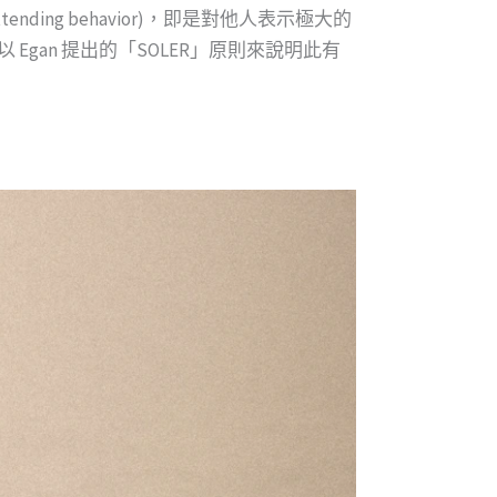
g behavior)，即是對他人表示極大的
an 提出的「SOLER」原則來說明此有