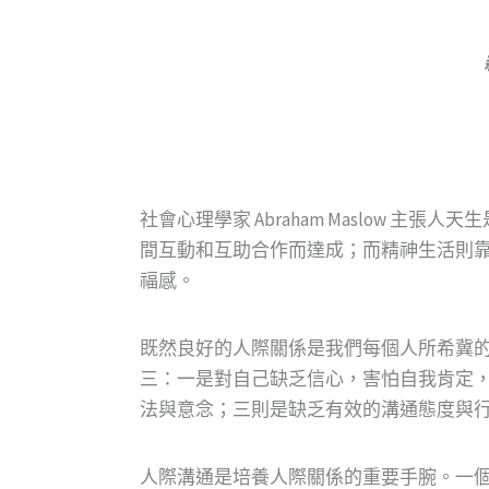
社會心理學家 Abraham Maslow
間互動和互助合作而達成；而精神生活則
福感。
既然良好的人際關係是我們每個人所希冀
三：一是對自己缺乏信心，害怕自我肯定
法與意念；三則是缺乏有效的溝通態度與
人際溝通是培養人際關係的重要手腕。一