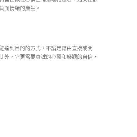
負面情緒的產生。
能達到目的的方式，不論是藉由直接或間
此外，它更需要真誠的心靈和樂觀的自信，