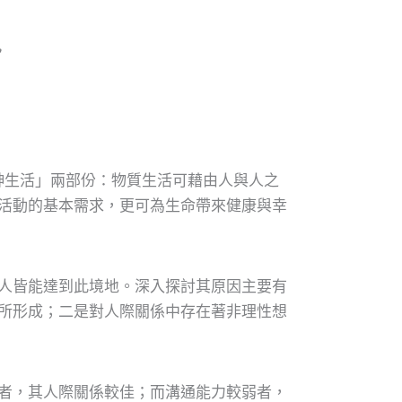
，
「精神生活」兩部份：物質生活可藉由人與人之
活動的基本需求，更可為生命帶來健康與幸
人皆能達到此境地。深入探討其原因主要有
所形成；二是對人際關係中存在著非理性想
者，其人際關係較佳；而溝通能力較弱者，