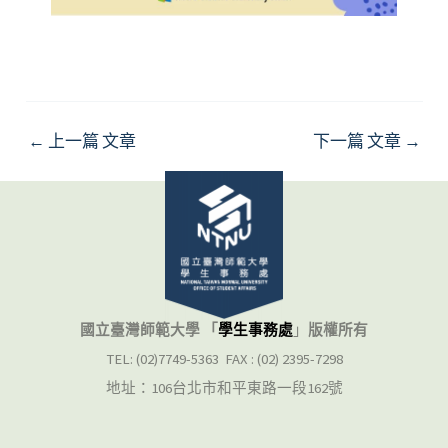
←
上一篇 文章
下一篇 文章
→
國立臺灣師範大學 「
學生事務處
」
版權所有
TEL: (02)7749-5363 FAX : (02) 2395-7298
地址：106台北市和平東路一段162號