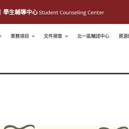
┆學生輔導中心
Student Counseling Center
業務項目
文件規章
北一區輔諮中心
資源