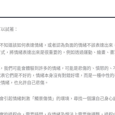
可以試著：
不知道該如何表達情緒，或者認為負面的情緒不該表達出來
方式，將情緒表達出來是很重要的，例如透過運動、繪畫、書
，我們可能會體驗到許多的情緒，可能是悲傷的、憤怒的、
代表它們是不好的，情緒本身沒有對錯好壞，而是一種中性的
些情緒，也允許自己悲傷。
會引起情緒刺激「觸景傷情」的環境，尋找一個讓自己身心
實的過程中，需要時間，在情緒及想法上需要做調整，過程