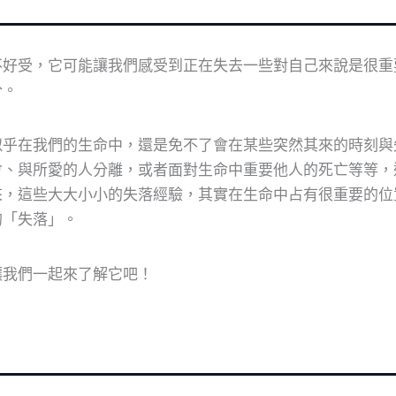
不好受，它可能讓我們感受到正在失去一些對自己來說是很重
分。
似乎在我們的生命中，還是免不了會在某些突然其來的時刻與
會、與所愛的人分離，或者面對生命中重要他人的死亡等等，
來，這些大大小小的失落經驗，其實在生命中占有很重要的位
的「失落」。
讓我們一起來了解它吧！