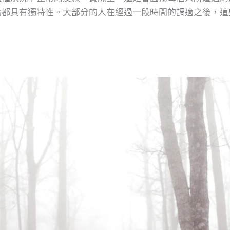
落都具有獨特性。大部分的人在經過一段時間的調適之後，這