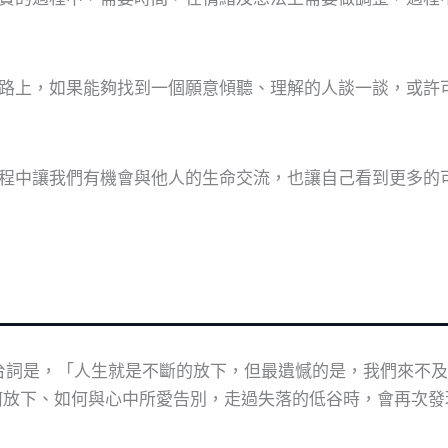
路上，如果能夠找到一個願意傾聽、理解的人談一談，或許
程中讓我們有機會與他人的生命交流，也讓自己看到更多的
一句台詞是，「人生就是不斷的放下，但最遺憾的是，我們來不
何放下、如何與心中所愛告別，走過失落的低谷時，會再次發