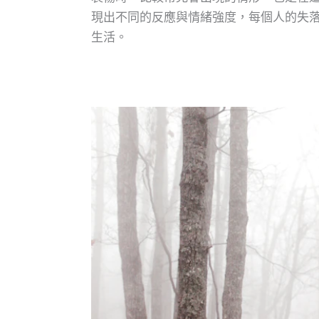
現出不同的反應與情緒強度，每個人的失
生活。