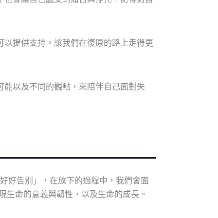
可以提供支持，讓我們在復原的路上走得更
可能以及不同的觀點，來陪伴自己面對失
及好好告別」，在放下的過程中，我們會面
現生命的意義與韌性，以及生命的成長。