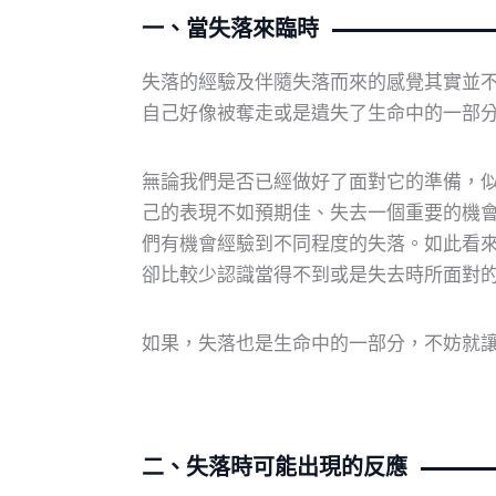
一、當失落來臨時
失落的經驗及伴隨失落而來的感覺其實並
自己好像被奪走或是遺失了生命中的一部
無論我們是否已經做好了面對它的準備，
己的表現不如預期佳、失去一個重要的機
們有機會經驗到不同程度的失落。如此看
卻比較少認識當得不到或是失去時所面對
如果，失落也是生命中的一部分，不妨就
二、失落時可能出現的反應