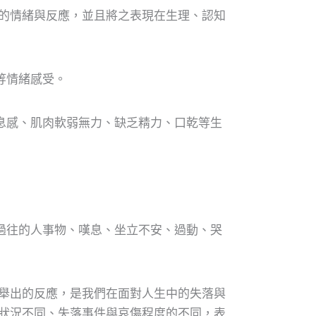
的情緒與反應，並且將之表現在生理、認知
等情緒感受。
息感、肌肉軟弱無力、缺乏精力、口乾等生
過往的人事物、嘆息、坐立不安、過動、哭
舉出的反應，是我們在面對人生中的失落與
狀況不同、失落事件與哀傷程度的不同，表