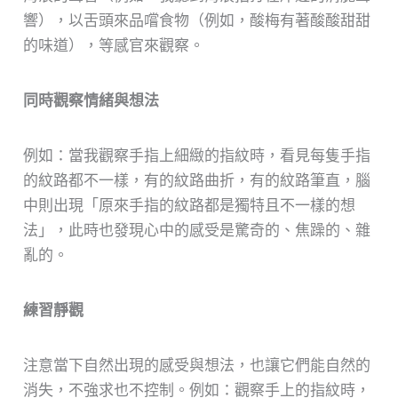
響），以舌頭來品嚐食物（例如，酸梅有著酸酸甜甜
的味道），等感官來觀察。
同時觀察情緒與想法
例如：當我觀察手指上細緻的指紋時，看見每隻手指
的紋路都不一樣，有的紋路曲折，有的紋路筆直，腦
中則出現「原來手指的紋路都是獨特且不一樣的想
法」，此時也發現心中的感受是驚奇的、焦躁的、雜
亂的。
練習靜觀
注意當下自然出現的感受與想法，也讓它們能自然的
消失，不強求也不控制。例如：觀察手上的指紋時，