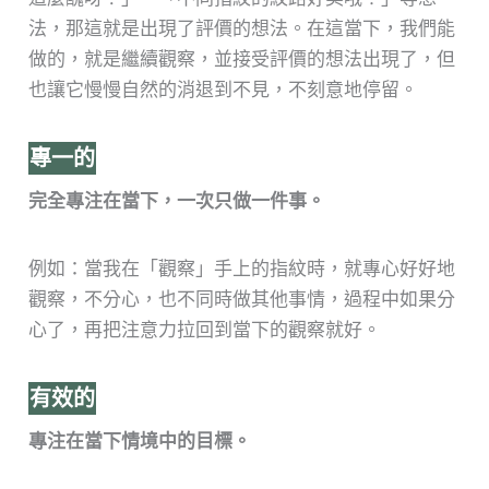
法，那這就是出現了評價的想法。在這當下，我們能
做的，就是繼續觀察，並接受評價的想法出現了，但
也讓它慢慢自然的消退到不見，不刻意地停留。
專一的
完全專注在當下，一次只做一件事。
例如：當我在「觀察」手上的指紋時，就專心好好地
觀察，不分心，也不同時做其他事情，過程中如果分
心了，再把注意力拉回到當下的觀察就好。
有效的
專注在當下情境中的目標。