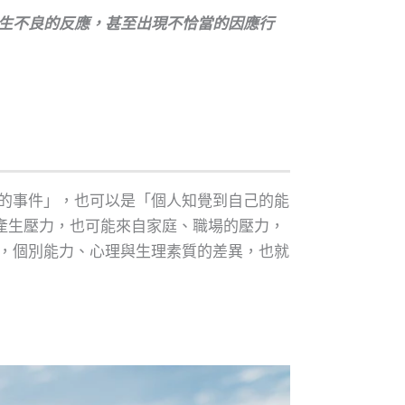
生不良的反應，甚至出現不恰當的因應行
的事件」，也可以是「個人知覺到自己的能
產生壓力，也可能來自家庭、職場的壓力，
，個別能力、心理與生理素質的差異，也就