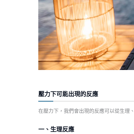
壓力下可能出現的反應
在壓力下，我們會出現的反應可以從生理
一、生理反應