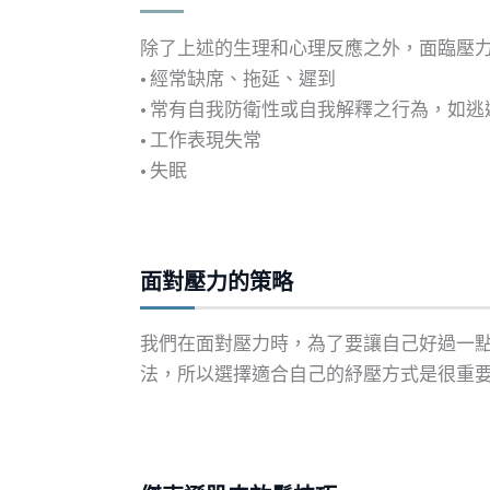
除了上述的生理和心理反應之外，面臨壓
• 經常缺席、拖延、遲到
• 常有自我防衛性或自我解釋之行為，如
• 工作表現失常
• 失眠
面對壓力的策略
我們在面對壓力時，為了要讓自己好過一
法，所以選擇適合自己的紓壓方式是很重