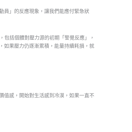
動員」的反應現象，讓我們能應付緊急狀
階段，包括個體對壓力源的初期「警覺反應」，
，如果壓力仍逐漸累積，能量持續耗損，就
價值感，開始對生活感到冷漠，如果一直不