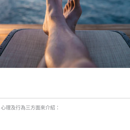
、心理及行為三方面來介紹：