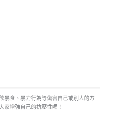
飲暴食、暴力行為等傷害自己或別人的方
大家增強自己的抗壓性喔！