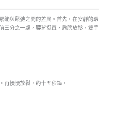
緊繃與鬆弛之間的差異。首先，在安靜的環
前三分之一處，腰背挺直，肩膀放鬆，雙手
。再慢慢放鬆，約十五秒鐘。