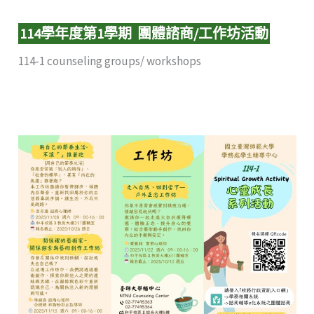
114學年度第1學期 團體諮商/工作坊活動
114-1 counseling groups/ workshops