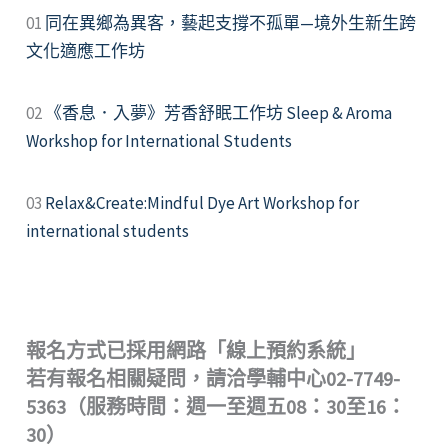
01
同在異鄉為異客，藝起支撐不孤單—境外生新生跨
文化適應工作坊
02
《香息．入夢》芳香舒眠工作坊 Sleep & Aroma
Workshop for International Students
03
Relax&Create:Mindful Dye Art Workshop for
international students
報名方式已採用網路「線上預約系統」
若有報名相關疑問，請洽學輔中心02-7749-
5363（服務時間：週一至週五08：30至16：
30）