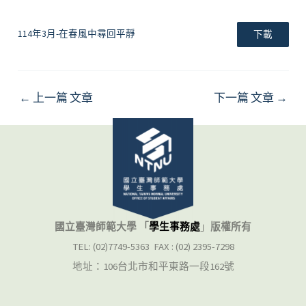
114年3月-在春風中尋回平靜
下載
←
上一篇 文章
下一篇 文章
→
國立臺灣師範大學 「
學生事務處
」
版權所有
TEL: (02)7749-5363 FAX : (02) 2395-7298
地址：106台北市和平東路一段162號