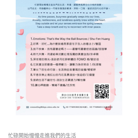
忙碌開始慢慢走進我們的生活