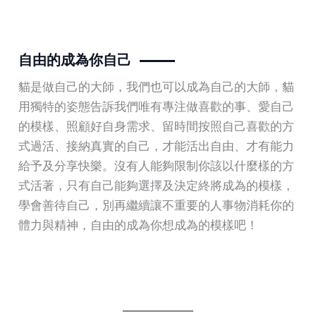
自由的成為你自己
貓是做自己的大師，我們也可以成為自己的大師，貓
用獨特的姿態告訴我們唯有專注做喜歡的事、愛自己
的模樣、照顧好自身需求、留時間按照自己喜歡的方
式過活、接納真實的自己，才能活出自由、才有能力
給予及分享快樂。沒有人能夠限制你該以什麼樣的方
式活著，只有自己能夠選擇及決定終將成為的模樣，
學會善待自己，別再繼續讓不重要的人事物消耗你的
體力與精神，自由的成為你想成為的模樣吧！