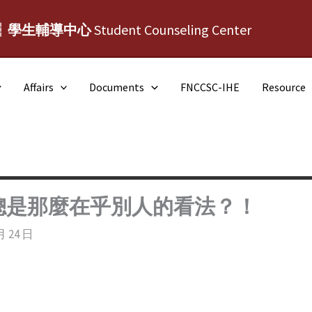
┆學生輔導中心
Student Counseling Center
Affairs
Documents
FNCCSC-IHE
Resource
總是那麼在乎別人的看法？！
月 24 日