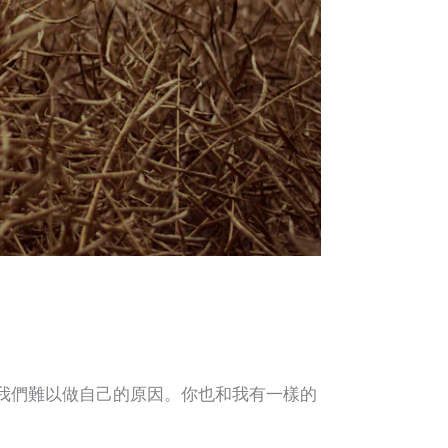
我們難以做自己的原因。你也和我有一樣的