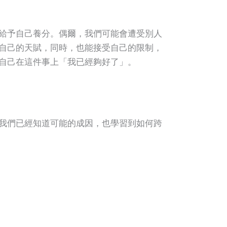
給予自己養分。偶爾，我們可能會遭受別人
自己的天賦，同時，也能接受自己的限制，
自己在這件事上「我已經夠好了」。
我們已經知道可能的成因，也學習到如何跨