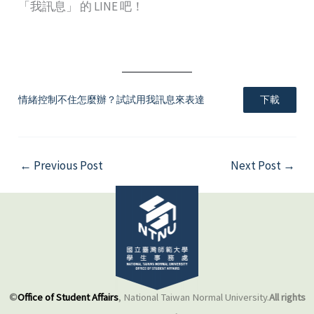
「我訊息」 的 LINE 吧！
情緒控制不住怎麼辦？試試用我訊息來表達
下載
←
Previous Post
Next Post
→
©
Office of Student Affairs
, National Taiwan Normal University.
All rights