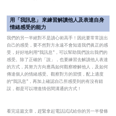
用「我訊息」 來練習解讀他人及表達自身
情緒感受的能力
我們的另一半絕對不是讀心術高手！因此要常常說出
自己的感受，要不然對方永遠不會知道我們眞正的感
受，好好地利用“我訊息”，可以幫助我們說出我們的
感受。除了正確的「說」，也要練習去解讀他人表達
的方式，其努力方向應爲如何觀察瞭解他人，及如何
傳達個人的情緒感受。觀察對方的習慣，配上適度
的“我訊息”，再加上確認自己所感受到的有沒有錯
誤，都是可以增進情侶間溝通的方式！
看完這篇文章，趕緊拿起電話試試給你的另一半發條