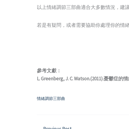
以上情緒調節三部曲適合大多數情況，建
若是有疑問，或者需要協助你處理你的情
參考文獻：
L. Greenberg, J. C. Watson.(2011
情緒調節三部曲
←
Previous Post