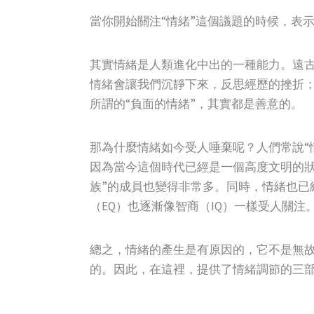
當你開始關注“情緒”這個議題的時候，表
其實情緒是人類進化中出的一種能力。遠
情緒會讓我們沉靜下來，反思經歷的挫折
所謂的“負面的情緒”，其實都是善意的。
那為什麼情緒如今受人唾棄呢？人們常說“
因為當今這個時代已經是一個高度文明的狀
族”的成員也變得非常多。同時，情緒也已
（EQ）也逐漸像智商（IQ）一樣受人關注
總之，情緒的產生是有原因的，它不是無
的。因此，在這裡，提供了情緒調節的三