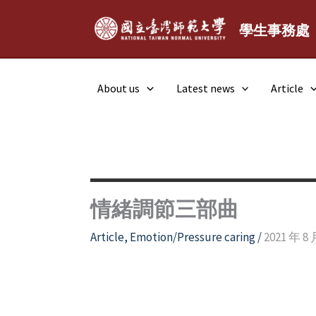
Skip
to
學生事務處
content
About us
Latest news
Article
情緒調節三部曲
Article
,
Emotion/Pressure caring
/
2021 年 8 