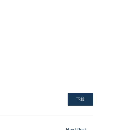
下載
Next Post
→