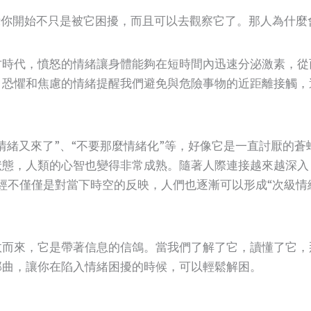
示你開始不只是被它困擾，而且可以去觀察它了。那人為什麼
古時代，憤怒的情緒讓身體能夠在短時間內迅速分泌激素，從
；恐懼和焦慮的情緒提醒我們避免與危險事物的近距離接觸，
情緒又來了”、“不要那麼情緒化”等，好像它是一直討厭的
態，人類的心智也變得非常成熟。隨著人際連接越來越深入
經不僅僅是對當下時空的反映，人們也逐漸可以形成“次級情
。
故而來，它是帶著信息的信鴿。當我們了解了它，讀懂了它，
部曲，讓你在陷入情緒困擾的時候，可以輕鬆解困。