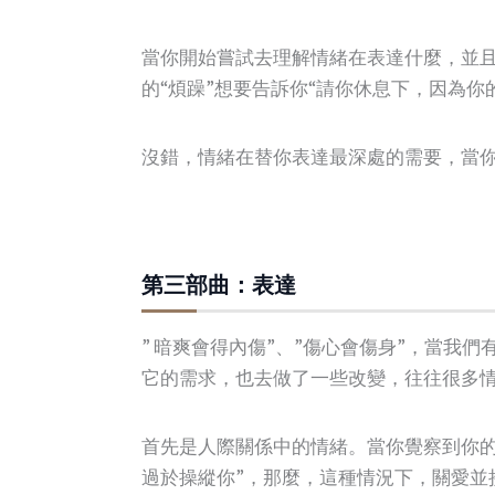
當你開始嘗試去理解情緒在表達什麼，並
的“煩躁”想要告訴你“請你休息下，因為你
沒錯，情緒在替你表達最深處的需要，當
第三部曲：表達
” 暗爽會得內傷”、”傷心會傷身”，當
它的需求，也去做了一些改變，往往很多
首先是人際關係中的情緒。當你覺察到你的
過於操縱你”，那麼，這種情況下，關愛並