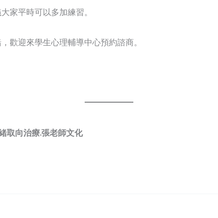
議大家平時可以多加練習。
緒，歡迎來學生心理輔導中心預約諮商。
).憂鬱症的情緒取向治療.張老師文化