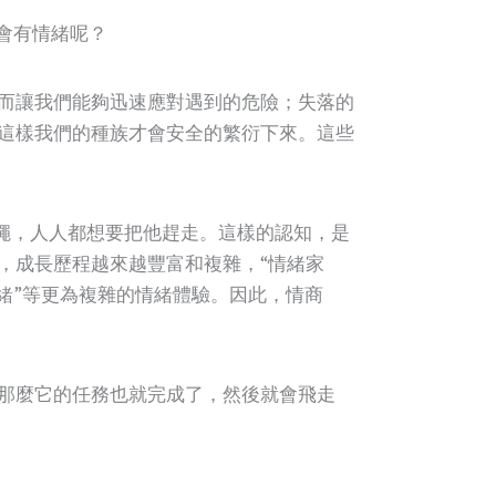
會有情緒呢？
而讓我們能夠迅速應對遇到的危險；失落的
這樣我們的種族才會安全的繁衍下來。這些
蒼蠅，人人都想要把他趕走。這樣的認知，是
，成長歷程越來越豐富和複雜，“情緒家
緒”等更為複雜的情緒體驗。因此，情商
那麼它的任務也就完成了，然後就會飛走