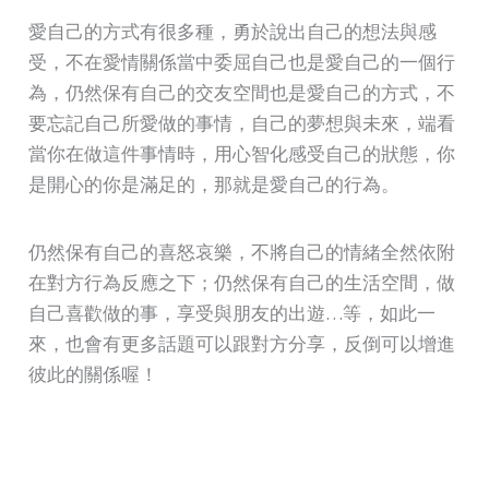
愛自己的方式有很多種，勇於說出自己的想法與感
受，不在愛情關係當中委屈自己也是愛自己的一個行
為，仍然保有自己的交友空間也是愛自己的方式，不
要忘記自己所愛做的事情，自己的夢想與未來，端看
當你在做這件事情時，用心智化感受自己的狀態，你
是開心的你是滿足的，那就是愛自己的行為。
仍然保有自己的喜怒哀樂，不將自己的情緒全然依附
在對方行為反應之下；仍然保有自己的生活空間，做
自己喜歡做的事，享受與朋友的出遊…等，如此一
來，也會有更多話題可以跟對方分享，反倒可以增進
彼此的關係喔！