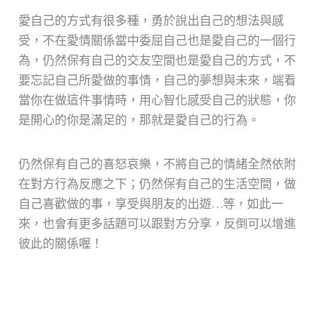
愛自己的方式有很多種，勇於說出自己的想法與感
受，不在愛情關係當中委屈自己也是愛自己的一個行
為，仍然保有自己的交友空間也是愛自己的方式，不
要忘記自己所愛做的事情，自己的夢想與未來，端看
當你在做這件事情時，用心智化感受自己的狀態，你
是開心的你是滿足的，那就是愛自己的行為。
仍然保有自己的喜怒哀樂，不將自己的情緒全然依附
在對方行為反應之下；仍然保有自己的生活空間，做
自己喜歡做的事，享受與朋友的出遊…等，如此一
來，也會有更多話題可以跟對方分享，反倒可以增進
彼此的關係喔！