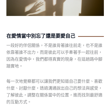
在愛情當中別忘了還是要愛自己
一段好的伴侶關係，不是誰背著誰往前走，也不是誰
依靠著誰不出力，而是彼此可以手牽著手一起往前，
因為在愛情中，我們都得真實的現身，在這趟路中腳
踏實地。
每一次地覺察都可以讓我們更知道自己要什麼、喜歡
什麼、討厭什麼，透過溝通說出自己的想法與感受，
了解彼此，調整在關係當中的位置，進而找到最舒適
的互動方式。