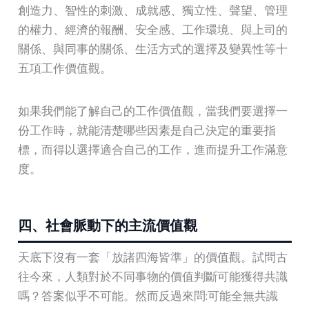
創造力、智性的刺激、成就感、獨立性、聲望、管理
的權力、經濟的報酬、安全感、工作環境、與上司的
關係、與同事的關係、生活方式的選擇及變異性等十
五項工作價值觀。
如果我們能了解自己的工作價值觀，當我們要選擇一
份工作時，就能清楚哪些因素是自己決定的重要指
標，而得以選擇適合自己的工作，進而提升工作滿意
度。
四、社會脈動下的主流價值觀
天底下沒有一套「放諸四海皆準」的價值觀。試問古
往今來，人類對於不同事物的價值判斷可能獲得共識
嗎？答案似乎不可能。然而反過來問:可能全無共識