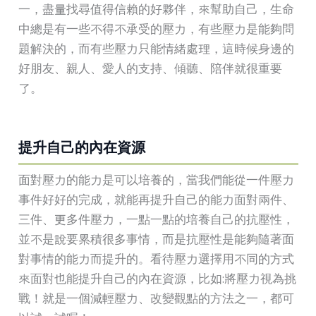
一，盡量找尋值得信賴的好夥伴，來幫助自己，生命
中總是有一些不得不承受的壓力，有些壓力是能夠問
題解決的，而有些壓力只能情緒處理，這時候身邊的
好朋友、親人、愛人的支持、傾聽、陪伴就很重要
了。
提升自己的內在資源
面對壓力的能力是可以培養的，當我們能從一件壓力
事件好好的完成，就能再提升自己的能力面對兩件、
三件、更多件壓力，一點一點的培養自己的抗壓性，
並不是說要累積很多事情，而是抗壓性是能夠隨著面
對事情的能力而提升的。看待壓力選擇用不同的方式
來面對也能提升自己的內在資源，比如:將壓力視為挑
戰！就是一個減輕壓力、改變觀點的方法之一，都可