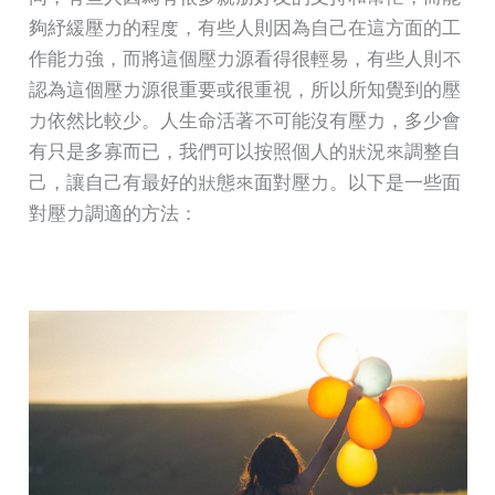
夠紓緩壓力的程度，有些人則因為自己在這方面的工
作能力強，而將這個壓力源看得很輕易，有些人則不
認為這個壓力源很重要或很重視，所以所知覺到的壓
力依然比較少。人生命活著不可能沒有壓力，多少會
有只是多寡而已，我們可以按照個人的狀況來調整自
己，讓自己有最好的狀態來面對壓力。以下是一些面
對壓力調適的方法：