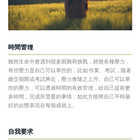
時間管理
雖然生命中會遇到很多困難和挑戰，經歷各種壓力，
有些壓力是自己可以掌控的，比如:作業、考試，隨著
繳交期限或考試將近，壓力會隨之上升。自己可以掌
控的壓力，可以透過時間的有效管理，給自己提前更
多時間，完成所需要的事情，如此方能將自己平時最
好的狀態表現在每個成就上。
自我要求