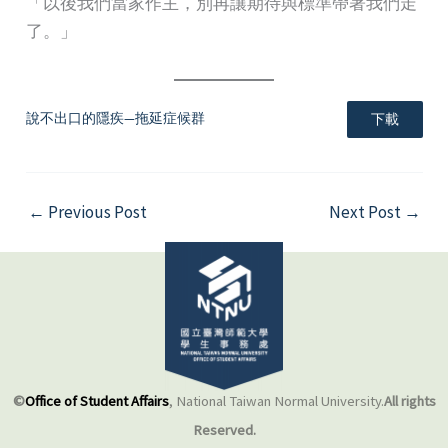
「以後我們當家作主，別再讓期待與標準帶著我們走
了。」
說不出口的隱疾—拖延症候群
下載
←
Previous Post
Next Post
→
©
Office of Student Affairs
, National Taiwan Normal University.
All rights
Reserved.