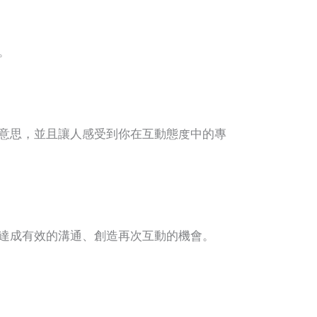
。
意思，並且讓人感受到你在互動態度中的專
達成有效的溝通、創造再次互動的機會。