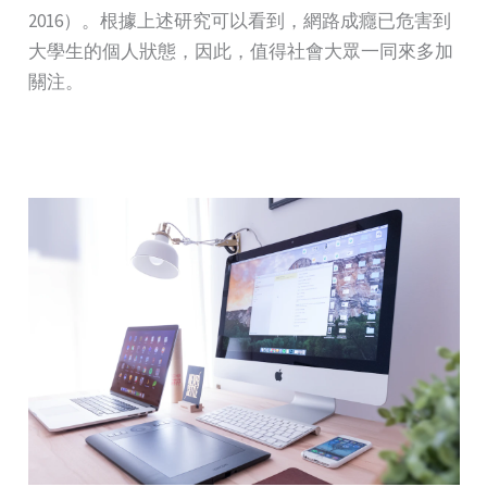
2016）。根據上述研究可以看到，網路成癮已危害到
大學生的個人狀態，因此，值得社會大眾一同來多加
關注。