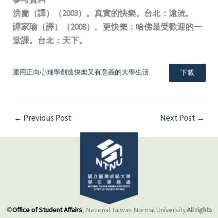
洪蘭（譯）（2003）。真實的快樂。台北：遠流。
譚家瑜（譯）（2008）。更快樂：哈佛最受歡迎的一
堂課。台北：天下。
運用正向心理學創造快樂又有意義的大學生活
下載
←
Previous Post
Next Post
→
©
Office of Student Affairs
, National Taiwan Normal University.
All rights