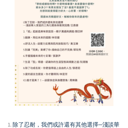
1.
除了忍耐，我們或許還有其他選擇─淺談華