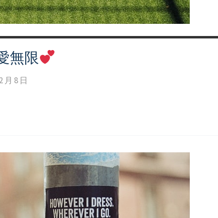
愛無限
2 月 8 日