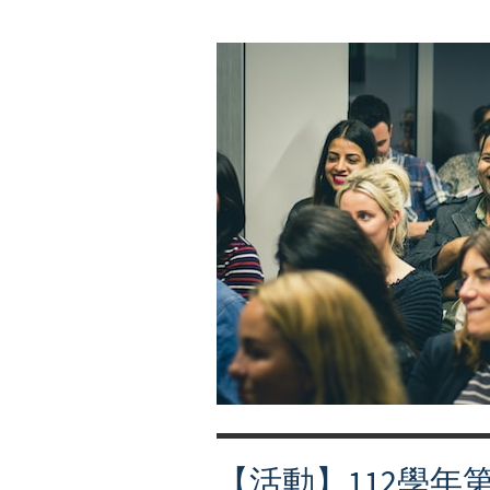
【活動】112學年