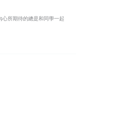
內心所期待的總是和同學一起