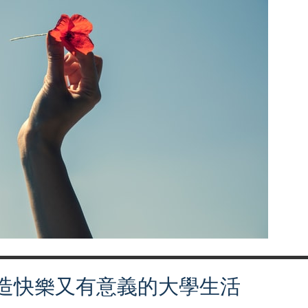
造快樂又有意義的大學生活