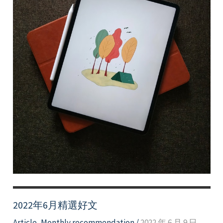
2022年6月精選好文
Article
,
Monthly recommendation
/
2022 年 6 月 9 日