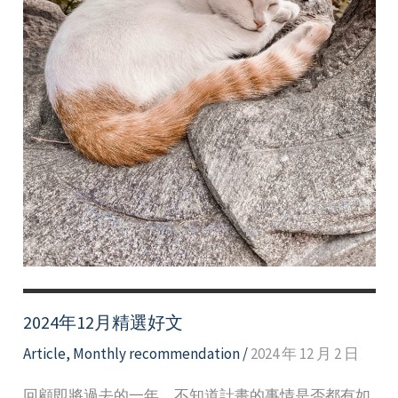
2024年12月精選好文
Article
,
Monthly recommendation
/
2024 年 12 月 2 日
回顧即將過去的一年，不知道計畫的事情是否都有如