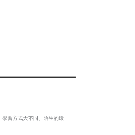
、學習方式大不同、陌生的環